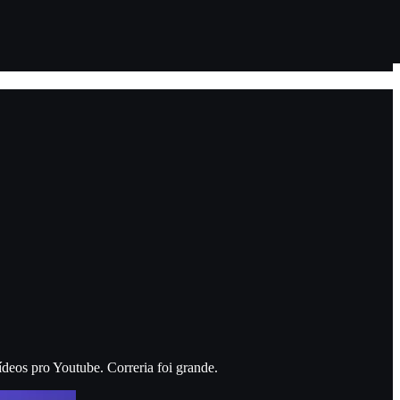
deos pro Youtube. Correria foi grande.