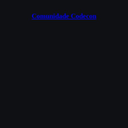
Comunidade Codecon