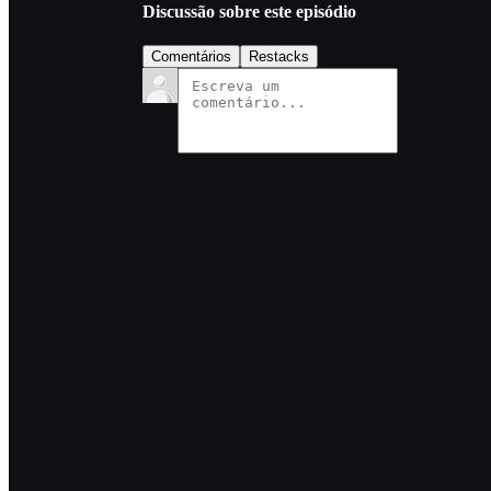
Discussão sobre este episódio
Comentários
Restacks