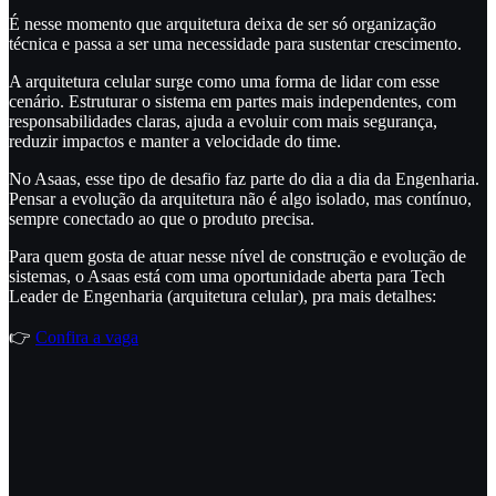
É nesse momento que arquitetura deixa de ser só organização
técnica e passa a ser uma necessidade para sustentar crescimento.
A arquitetura celular surge como uma forma de lidar com esse
cenário. Estruturar o sistema em partes mais independentes, com
responsabilidades claras, ajuda a evoluir com mais segurança,
reduzir impactos e manter a velocidade do time.
No Asaas, esse tipo de desafio faz parte do dia a dia da Engenharia.
Pensar a evolução da arquitetura não é algo isolado, mas contínuo,
sempre conectado ao que o produto precisa.
Para quem gosta de atuar nesse nível de construção e evolução de
sistemas, o Asaas está com uma oportunidade aberta para Tech
Leader de Engenharia (arquitetura celular), pra mais detalhes:
👉
Confira a vaga