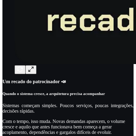
Um recado do patrocinador 📣
Quando o sistema cresce, a arquitetura precisa acompanhar
Sistemas começam simples. Poucos serviços, poucas integrações,
decisões rápidas.
Com o tempo, isso muda. Novas demandas aparecem, o volume
cresce e aquilo que antes funcionava bem começa a gerar
acoplamento, dependências e gargalos difíceis de evoluir.