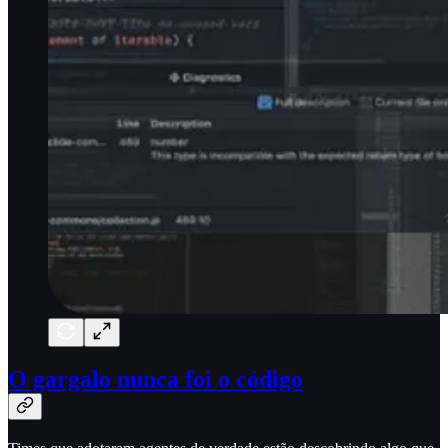
O gargalo nunca foi o código