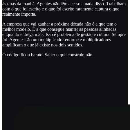
às duas da manhã. Agentes não têm acesso a nada disso. Trabalham
com o que foi escrito e o que foi escrito raramente captura o que
realmente importa.
A empresa que vai ganhar a próxima década não é a que tem o
melhor modelo. É a que consegue manter as pessoas alinhadas
enquanto entrega mais. Isso é problema de gestão e cultura. Sempre
foi. Agentes são um multiplicador enorme e multiplicadores
amplificam o que já existe nos dois sentidos.
O código ficou barato. Saber o que construir, não.