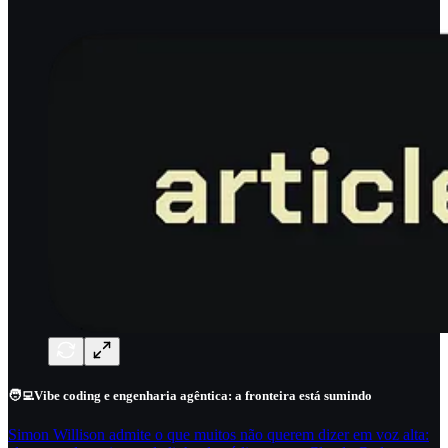
🧑‍💻
Vibe coding e engenharia agêntica: a fronteira está sumindo
Simon Willison admite o que muitos não querem dizer em voz alta: