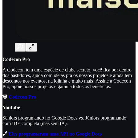
Codecon Pro
A Codecon tem uma espécie de clube secreto, você fica por dentro
dos bastidores, ajuda com ideias pra os nossos projetos e ainda tem
descontos nos eventos, na lojinha e muito mais! Assine a Codecon
Pro, apoie nossos projetos e garanta todos os benefícios:
🐼
Codecon Pro
Youtube
Sêniors programando no Google Docs vs. Júniors programando
com IDE completa (mas sem IA).
🔗
Eles programaram uma API no Google Docs