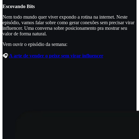
Escovando Bits
Nem todo mundo quer viver expondo a rotina na internet. Neste
episódio, vamos falar sobre como gerar conexões sem precisar virar
influencer. Uma conversa sobre posicionamento pra mostrar seu
valor de forma natural.
Vem ouvir o episódio da semana:
🎧
A arte de vender o peixe sem virar influencer