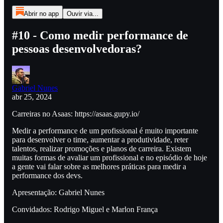
Abrir no app
Ouvir via...
#10 - Como medir performance de
pessoas desenvolvedoras?
Gabriel Nunes
abr 25, 2024
Carreiras no Asaas: https://asaas.gupy.io/
Medir a performance de um profissional é muito importante
para desenvolver o time, aumentar a produtividade, reter
talentos, realizar promoções e planos de carreira. Existem
muitas formas de avaliar um profissional e no episódio de hoje
a gente vai falar sobre as melhores práticas para medir a
performance dos devs.
Apresentação: Gabriel Nunes
Convidados: Rodrigo Miguel e Marlon França